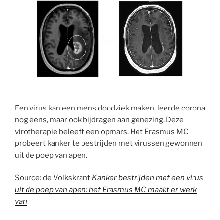
Een virus kan een mens doodziek maken, leerde corona
nog eens, maar ook bijdragen aan genezing. Deze
virotherapie beleeft een opmars. Het Erasmus MC
probeert kanker te bestrijden met virussen gewonnen
uit de poep van apen.
Source: de Volkskrant
Kanker bestrijden met een virus
uit de poep van apen: het Erasmus MC maakt er werk
van