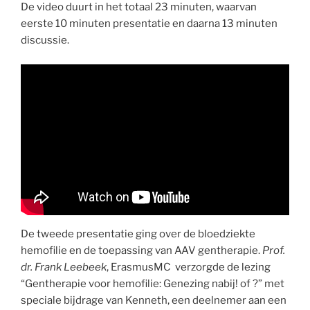
De video duurt in het totaal 23 minuten, waarvan
eerste 10 minuten presentatie en daarna 13 minuten
discussie.
De tweede presentatie ging over de bloedziekte
hemofilie en de toepassing van AAV gentherapie.
Prof.
dr. Frank Leebeek
, ErasmusMC
verzorgde de lezing
“Gentherapie voor hemofilie: Genezing nabij! of ?” met
speciale bijdrage van Kenneth, een deelnemer aan een