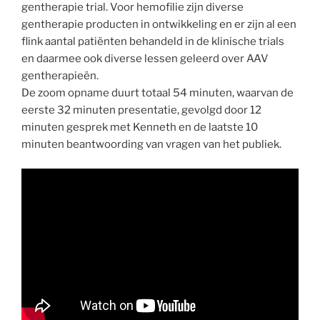
gentherapie trial. Voor hemofilie zijn diverse
gentherapie producten in ontwikkeling en er zijn al een
flink aantal patiënten behandeld in de klinische trials
en daarmee ook diverse lessen geleerd over AAV
gentherapieën.
De zoom opname duurt totaal 54 minuten, waarvan de
eerste 32 minuten presentatie, gevolgd door 12
minuten gesprek met Kenneth en de laatste 10
minuten beantwoording van vragen van het publiek.