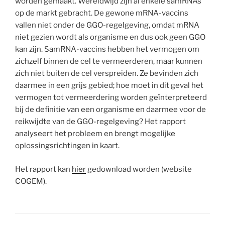
worden gemaakt. Wereldwijd zijn al enkele samRNAs
op de markt gebracht. De gewone mRNA-vaccins
vallen niet onder de GGO-regelgeving, omdat mRNA
niet gezien wordt als organisme en dus ook geen GGO
kan zijn. SamRNA-vaccins hebben het vermogen om
zichzelf binnen de cel te vermeerderen, maar kunnen
zich niet buiten de cel verspreiden. Ze bevinden zich
daarmee in een grijs gebied; hoe moet in dit geval het
vermogen tot vermeerdering worden geïnterpreteerd
bij de definitie van een organisme en daarmee voor de
reikwijdte van de GGO-regelgeving? Het rapport
analyseert het probleem en brengt mogelijke
oplossingsrichtingen in kaart.
Het rapport kan
hier
gedownload worden (website
COGEM).