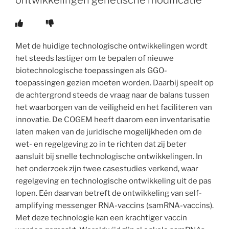
ontwikkelingen genetische modificatie
Met de huidige technologische ontwikkelingen wordt
het steeds lastiger om te bepalen of nieuwe
biotechnologische toepassingen als GGO-
toepassingen gezien moeten worden. Daarbij speelt op
de achtergrond steeds de vraag naar de balans tussen
het waarborgen van de veiligheid en het faciliteren van
innovatie. De COGEM heeft daarom een inventarisatie
laten maken van de juridische mogelijkheden om de
wet- en regelgeving zo in te richten dat zij beter
aansluit bij snelle technologische ontwikkelingen. In
het onderzoek zijn twee casestudies verkend, waar
regelgeving en technologische ontwikkeling uit de pas
lopen. Eén daarvan betreft de ontwikkeling van self-
amplifying messenger RNA-vaccins (samRNA-vaccins).
Met deze technologie kan een krachtiger vaccin