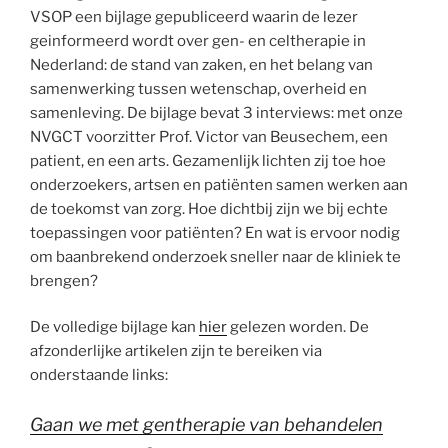
VSOP een bijlage gepubliceerd waarin de lezer
geinformeerd wordt over gen- en celtherapie in
Nederland: de stand van zaken, en het belang van
samenwerking tussen wetenschap, overheid en
samenleving. De bijlage bevat 3 interviews: met onze
NVGCT voorzitter Prof. Victor van Beusechem, een
patient, en een arts. Gezamenlijk lichten zij toe hoe
onderzoekers, artsen en patiënten samen werken aan
de toekomst van zorg. Hoe dichtbij zijn we bij echte
toepassingen voor patiënten? En wat is ervoor nodig
om baanbrekend onderzoek sneller naar de kliniek te
brengen?
De volledige bijlage kan
hier
gelezen worden. De
afzonderlijke artikelen zijn te bereiken via
onderstaande links:
Gaan we met gentherapie van behandelen